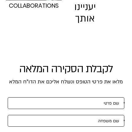
יעניינו
COLLABORATIONS
אותך
לקבלת הסקירה המלאה
מלאו את פרטי הטופס ונשלח אליכם את הדו"ח המלא
אנא
מלאו
את
טופס
-
לקבלת