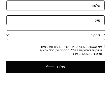
הסקירה
המלאה
אני מאשר/ת לקבלת דיוור ישיר, הודעות ופרסומים
שיווקיים באמצעות דוא"ל, מסרונים וכן בכל אמצעי
תקשורת אלקטרוני אחר
שלח