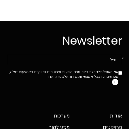
Newsletter
אנא
מלאו
את
אני מאשר/תלקבלת דיוור ישיר, הודעות ופרסומים שיווקיים באמצעות דוא"ל,
טופס
מסרונים וכן בכל אמצעי תקשורת אלקטרוני אחר
-
Newsletter
אודות
מערכות
פרויקטים
מסע לקוח